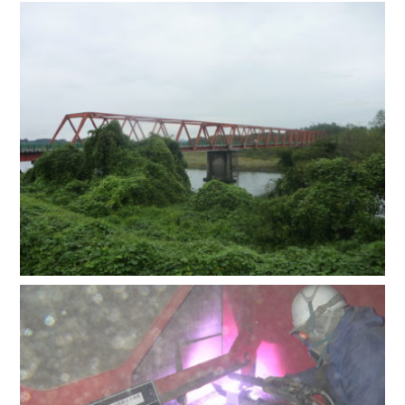
家と塗装のいい関係
お問合せ