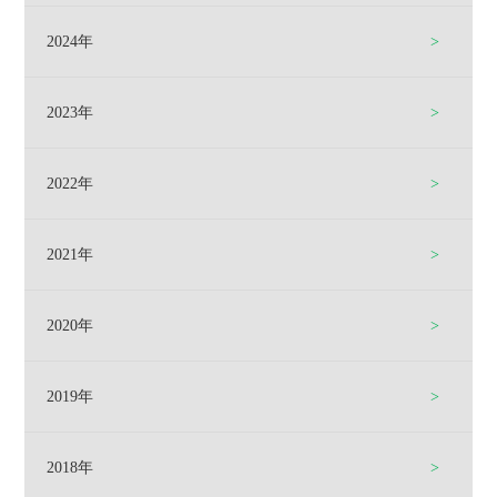
2024年
2023年
2022年
2021年
2020年
2019年
2018年