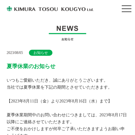
togg
navi
2023/08/05
お知らせ
夏季休業のお知らせ
いつもご愛顧いただき、誠にありがとうございます。
当社では夏季休業を下記の期間とさせていただきます。
【2023年8月11日（金）より2023年8月16日（水）まで】
夏季休業期間中のお問い合わせにつきましては、2023年8月17日
以降にご連絡させていただきます。
ご不便をおかけしますが何卒ご了承いただきますようお願い申