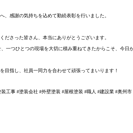
へ、感謝の気持ちを込めて勤続表彰を行いました。
くださった皆さん、本当にありがとうございます。
せ、一つひとつの現場を大切に積み重ねてきたからこそ、今日
を目指し、社員一同力を合わせて頑張ってまいります！
塗装工事
#塗装会社
#外壁塗装
#屋根塗装
#職人
#建設業
#奥州市