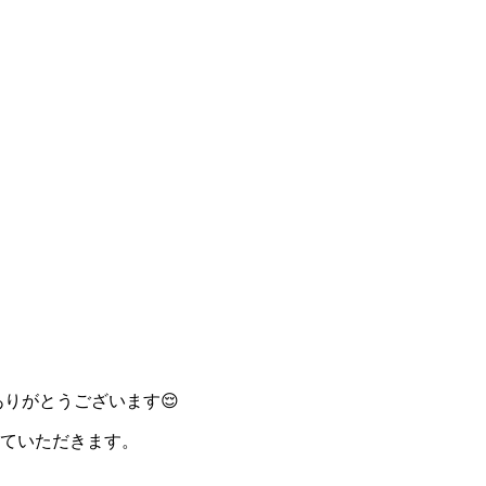
りがとうございます😌
ていただきます。