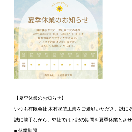
【夏季休業のお知らせ】
いつも有限会社 木村塗装工業をご愛顧いただき、誠にあ
誠に勝手ながら、弊社では下記の期間を夏季休業とさせ
■ 休業期間