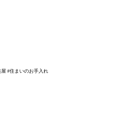
装屋
#住まいのお手入れ