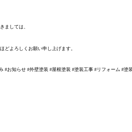
きましては、
ほどよろしくお願い申し上げます。
み
#お知らせ
#外壁塗装
#屋根塗装
#塗装工事
#リフォーム
#塗