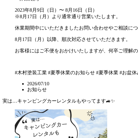
2023年8月9日（日）〜 8月16日（日）
※8月17日（月）より通常通り営業いたします。
休業期間中にいただきましたお問い合わせやご相談につ
8月17日（月）以降、順次対応させていただきます。
お客様にはご不便をおかけいたしますが、何卒ご理解の
#木村塗装工業
#夏季休業のお知らせ
#夏季休業
#お盆休
2026/07/10
お知らせ
実は…キャンピングカーレンタルもやってます🚙✨