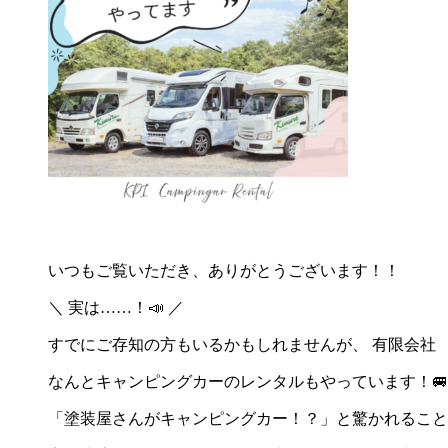
いつもご覧いただき、ありがとうございます！！
＼ 実は……！📣 ／
すでにご存知の方もいるかもしれませんが、 有限会社
なんとキャンピングカーのレンタルもやっています！🚐
「塗装屋さんがキャンピングカー！？」と驚かれること