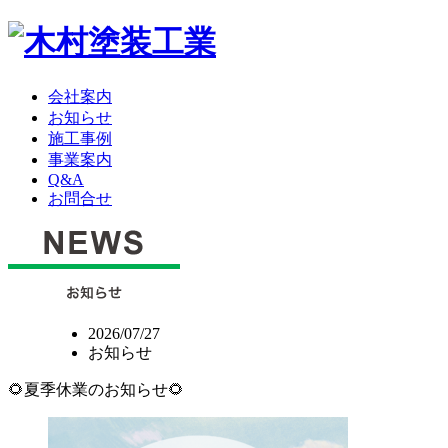
会社案内
お知らせ
施工事例
事業案内
Q&A
お問合せ
2026/07/27
お知らせ
🌻夏季休業のお知らせ🌻