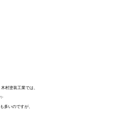
 木村塗装工業では、
✨
も多いのですが、