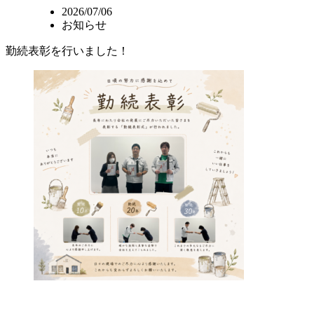
2026/07/06
お知らせ
勤続表彰を行いました！