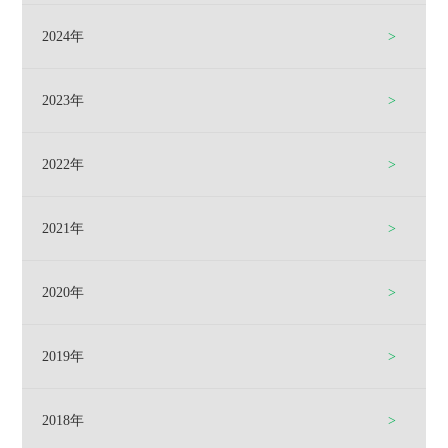
2024年
2023年
2022年
2021年
2020年
2019年
2018年