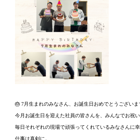
🎂 7月生まれのみなさん、お誕生日おめでとうございます
今月お誕生日を迎えた社員の皆さんを、みんなでお祝い
毎日それぞれの現場で頑張ってくれているみなさんに幸
仕事は真剣に。