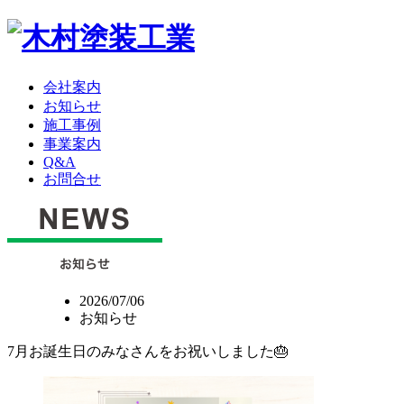
会社案内
お知らせ
施工事例
事業案内
Q&A
お問合せ
2026/07/06
お知らせ
7月お誕生日のみなさんをお祝いしました🎂